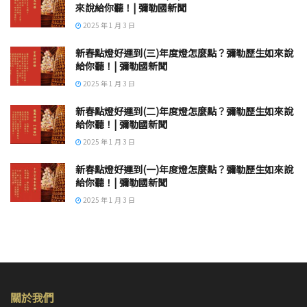
來說給你聽！| 彌勒國新聞
2025 年 1 月 3 日
新春點燈好運到(三)年度燈怎麼點？彌勒歷生如來說
給你聽！| 彌勒國新聞
2025 年 1 月 3 日
新春點燈好運到(二)年度燈怎麼點？彌勒歷生如來說
給你聽！| 彌勒國新聞
2025 年 1 月 3 日
新春點燈好運到(一)年度燈怎麼點？彌勒歷生如來說
給你聽！| 彌勒國新聞
2025 年 1 月 3 日
關於我們