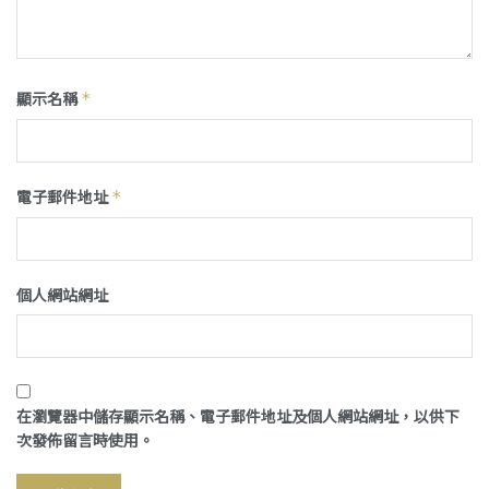
顯示名稱
*
電子郵件地址
*
個人網站網址
在
瀏覽器
中儲存顯示名稱、電子郵件地址及個人網站網址，以供下
次發佈留言時使用。