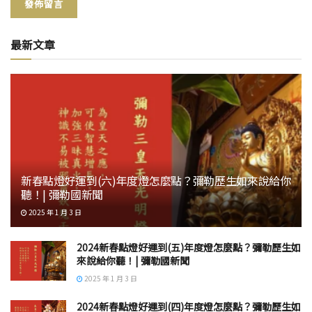
最新文章
新春點燈好運到(六)年度燈怎麼點？彌勒歷生如來說給你
聽！| 彌勒國新聞
2025 年 1 月 3 日
2024新春點燈好運到(五)年度燈怎麼點？彌勒歷生如
來說給你聽！| 彌勒國新聞
2025 年 1 月 3 日
2024新春點燈好運到(四)年度燈怎麼點？彌勒歷生如