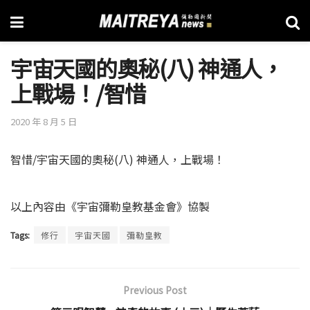
宇宙天國的奧秘(八) 神通人，
上戰場！/智惜
2020 年 8 月 5 日
智惜/宇宙天國的奧秘(八) 神通人，上戰場！
以上內容由《宇宙彌勒皇教基金會》協製
Tags:
修行
宇宙天國
彌勒皇教
Previous Post