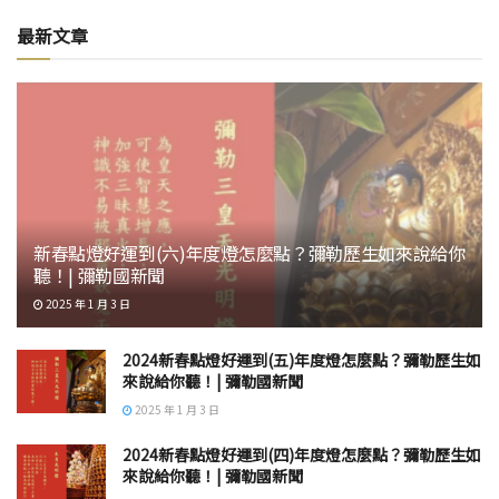
最新文章
新春點燈好運到(六)年度燈怎麼點？彌勒歷生如來說給你
聽！| 彌勒國新聞
2025 年 1 月 3 日
2024新春點燈好運到(五)年度燈怎麼點？彌勒歷生如
來說給你聽！| 彌勒國新聞
2025 年 1 月 3 日
2024新春點燈好運到(四)年度燈怎麼點？彌勒歷生如
來說給你聽！| 彌勒國新聞