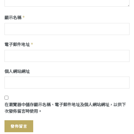
顯示名稱
*
電子郵件地址
*
個人網站網址
在
瀏覽器
中儲存顯示名稱、電子郵件地址及個人網站網址，以供下
次發佈留言時使用。