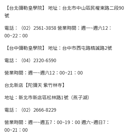
【台北彌勒皇學院】 地址：台北市中山區民權東路二段90
號
電話：（02）2561-3858 營業時間：週一~週六12：
00~22：00
【台中彌勒皇學院】 地址：台中市西屯路精誠路2號
電話：（04）2320-6590
營業時間：週一~週六12：00~21：00
台北新店【陀彌天 紫竹林寺】
地址：新北市新店區松林路1號（燕子湖）
電話：（02）2666-8229
營業時間：週一~週五7：00~19：00 週六~週日7：
00~21：00