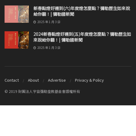
新春點燈好運到(六)年度燈怎麼點？彌勒歷生如來說
給你聽！| 彌勒國新聞
2025 年 1 月 3 日
2024新春點燈好運到(五)年度燈怎麼點？彌勒歷生如
來說給你聽！| 彌勒國新聞
2025 年 1 月 3 日
Contact
About
Advertise
Privacy & Policy
© 2019 財團法人宇宙彌勒皇教基金會版權所有