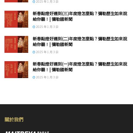
2025 年 1 月 3 日
新春點燈好運到(三)年度燈怎麼點？彌勒歷生如來說
給你聽！| 彌勒國新聞
2025 年 1 月 3 日
新春點燈好運到(二)年度燈怎麼點？彌勒歷生如來說
給你聽！| 彌勒國新聞
2025 年 1 月 3 日
新春點燈好運到(一)年度燈怎麼點？彌勒歷生如來說
給你聽！| 彌勒國新聞
2025 年 1 月 3 日
關於我們