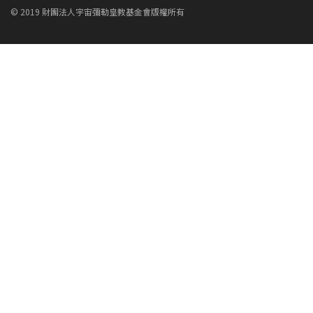
© 2019 財團法人宇宙彌勒皇教基金會版權所有