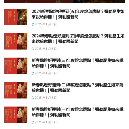
2024新春點燈好運到(五)年度燈怎麼點？彌勒歷生如
來說給你聽！| 彌勒國新聞
2025 年 1 月 3 日
2024新春點燈好運到(四)年度燈怎麼點？彌勒歷生如
來說給你聽！| 彌勒國新聞
2025 年 1 月 3 日
新春點燈好運到(三)年度燈怎麼點？彌勒歷生如來說
給你聽！| 彌勒國新聞
2025 年 1 月 3 日
新春點燈好運到(二)年度燈怎麼點？彌勒歷生如來說
給你聽！| 彌勒國新聞
2025 年 1 月 3 日
新春點燈好運到(一)年度燈怎麼點？彌勒歷生如來說
給你聽！| 彌勒國新聞
2025 年 1 月 3 日