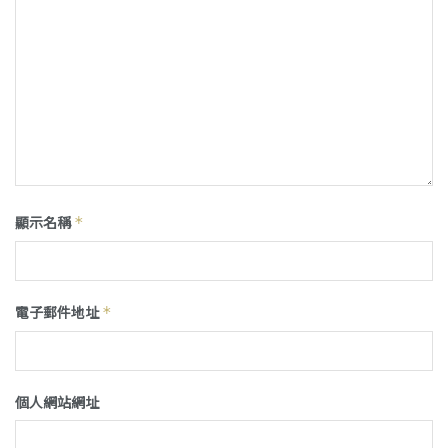
顯示名稱
*
電子郵件地址
*
個人網站網址