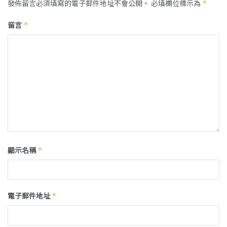
發佈留言必須填寫的電子郵件地址不會公開。
必填欄位標示為
*
留言
*
顯示名稱
*
電子郵件地址
*