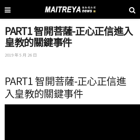
PART1 智開菩薩-正心正信進入
皇教的關鍵事件
2019 年 5 月 26 日
PART1 智開菩薩-正心正信進
入皇教的關鍵事件