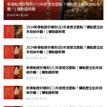
新春點燈好運到(六)年度燈怎麼點？彌勒歷生如來說給你
聽！| 彌勒國新聞
2025 年 1 月 3 日
2024新春點燈好運到(五)年度燈怎麼點？彌勒歷生如
來說給你聽！| 彌勒國新聞
2025 年 1 月 3 日
2024新春點燈好運到(四)年度燈怎麼點？彌勒歷生如
來說給你聽！| 彌勒國新聞
2025 年 1 月 3 日
新春點燈好運到(三)年度燈怎麼點？彌勒歷生如來說
給你聽！| 彌勒國新聞
2025 年 1 月 3 日
新春點燈好運到(二)年度燈怎麼點？彌勒歷生如來說
給你聽！| 彌勒國新聞
2025 年 1 月 3 日