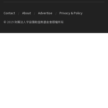
Contact
About
Advertise
Privacy & Policy
© 2019 財團法人宇宙彌勒皇教基金會版權所有