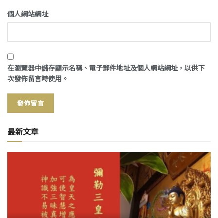
個人網站網址
在
瀏覽器
中儲存顯示名稱、電子郵件地址及個人網站網址，以供下
次發佈留言時使用。
最新文章