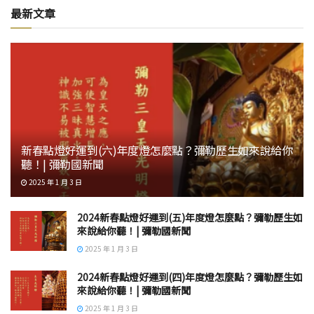
最新文章
新春點燈好運到(六)年度燈怎麼點？彌勒歷生如來說給你
聽！| 彌勒國新聞
2025 年 1 月 3 日
2024新春點燈好運到(五)年度燈怎麼點？彌勒歷生如
來說給你聽！| 彌勒國新聞
2025 年 1 月 3 日
2024新春點燈好運到(四)年度燈怎麼點？彌勒歷生如
來說給你聽！| 彌勒國新聞
2025 年 1 月 3 日