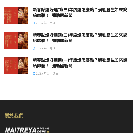
新春點燈好運到(三)年度燈怎麼點？彌勒歷生如來說
給你聽！| 彌勒國新聞
2025 年 1 月 3 日
新春點燈好運到(二)年度燈怎麼點？彌勒歷生如來說
給你聽！| 彌勒國新聞
2025 年 1 月 3 日
新春點燈好運到(一)年度燈怎麼點？彌勒歷生如來說
給你聽！| 彌勒國新聞
2025 年 1 月 3 日
關於我們