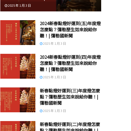
2025 年 1 月 3 日
2024新春點燈好運到(五)年度燈
怎麼點？彌勒歷生如來說給你
聽！| 彌勒國新聞
2025 年 1 月 3 日
2024新春點燈好運到(四)年度燈
怎麼點？彌勒歷生如來說給你
聽！| 彌勒國新聞
2025 年 1 月 3 日
新春點燈好運到(三)年度燈怎麼
點？彌勒歷生如來說給你聽！|
彌勒國新聞
2025 年 1 月 3 日
新春點燈好運到(二)年度燈怎麼
點？彌勒歷生如來說給你聽！|