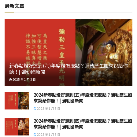
最新文章
新春點燈好運到(六)年度燈怎麼點？彌勒歷生如來說給你
聽！| 彌勒國新聞
2025 年 1 月 3 日
2024新春點燈好運到(五)年度燈怎麼點？彌勒歷生如
來說給你聽！| 彌勒國新聞
2025 年 1 月 3 日
2024新春點燈好運到(四)年度燈怎麼點？彌勒歷生如
來說給你聽！| 彌勒國新聞
2025 年 1 月 3 日