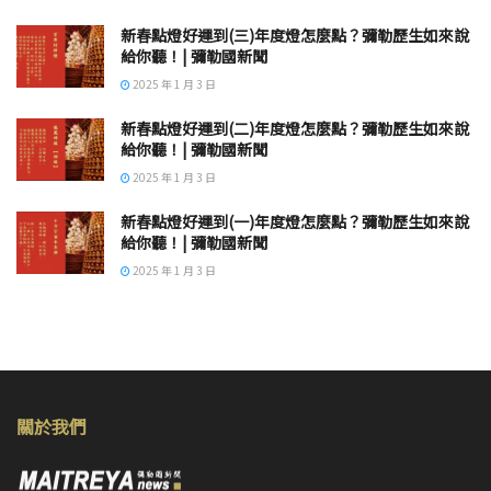
新春點燈好運到(三)年度燈怎麼點？彌勒歷生如來說
給你聽！| 彌勒國新聞
2025 年 1 月 3 日
新春點燈好運到(二)年度燈怎麼點？彌勒歷生如來說
給你聽！| 彌勒國新聞
2025 年 1 月 3 日
新春點燈好運到(一)年度燈怎麼點？彌勒歷生如來說
給你聽！| 彌勒國新聞
2025 年 1 月 3 日
關於我們