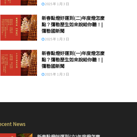
2025 年 1 月 3 日
新春點燈好運到(二)年度燈怎麼
點？彌勒歷生如來說給你聽！|
彌勒國新聞
2025 年 1 月 3 日
新春點燈好運到(一)年度燈怎麼
點？彌勒歷生如來說給你聽！|
彌勒國新聞
2025 年 1 月 3 日
ecent News
新春點燈好運到(六)年度燈怎麼