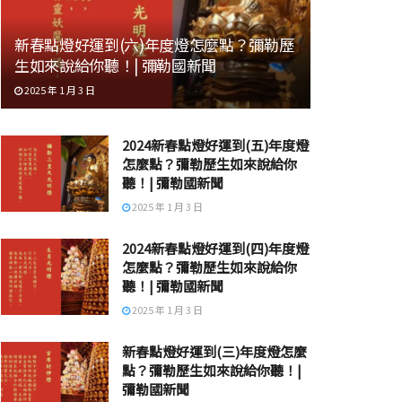
新春點燈好運到(六)年度燈怎麼點？彌勒歷
生如來說給你聽！| 彌勒國新聞
2025 年 1 月 3 日
2024新春點燈好運到(五)年度燈
怎麼點？彌勒歷生如來說給你
聽！| 彌勒國新聞
2025 年 1 月 3 日
2024新春點燈好運到(四)年度燈
怎麼點？彌勒歷生如來說給你
聽！| 彌勒國新聞
2025 年 1 月 3 日
新春點燈好運到(三)年度燈怎麼
點？彌勒歷生如來說給你聽！|
彌勒國新聞