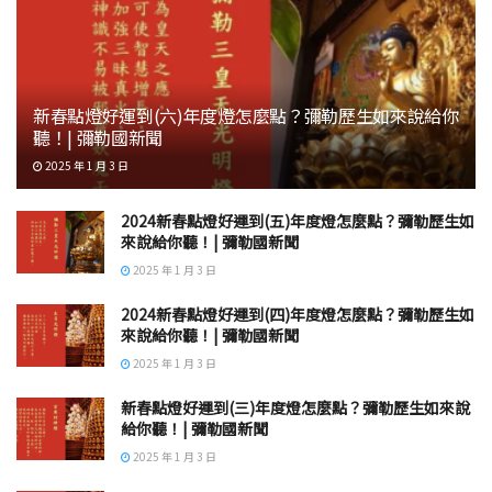
新春點燈好運到(六)年度燈怎麼點？彌勒歷生如來說給你
聽！| 彌勒國新聞
2025 年 1 月 3 日
2024新春點燈好運到(五)年度燈怎麼點？彌勒歷生如
來說給你聽！| 彌勒國新聞
2025 年 1 月 3 日
2024新春點燈好運到(四)年度燈怎麼點？彌勒歷生如
來說給你聽！| 彌勒國新聞
2025 年 1 月 3 日
新春點燈好運到(三)年度燈怎麼點？彌勒歷生如來說
給你聽！| 彌勒國新聞
2025 年 1 月 3 日