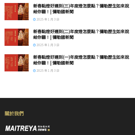
新春點燈好運到(三)年度燈怎麼點？彌勒歷生如來說
給你聽！| 彌勒國新聞
2025 年 1 月 3 日
新春點燈好運到(二)年度燈怎麼點？彌勒歷生如來說
給你聽！| 彌勒國新聞
2025 年 1 月 3 日
新春點燈好運到(一)年度燈怎麼點？彌勒歷生如來說
給你聽！| 彌勒國新聞
2025 年 1 月 3 日
關於我們