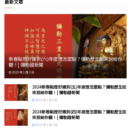
最新文章
新春點燈好運到(六)年度燈怎麼點？彌勒歷生如來說給你
聽！| 彌勒國新聞
2025 年 1 月 3 日
2024新春點燈好運到(五)年度燈怎麼點？彌勒歷生如
來說給你聽！| 彌勒國新聞
2025 年 1 月 3 日
2024新春點燈好運到(四)年度燈怎麼點？彌勒歷生如
來說給你聽！| 彌勒國新聞
2025 年 1 月 3 日