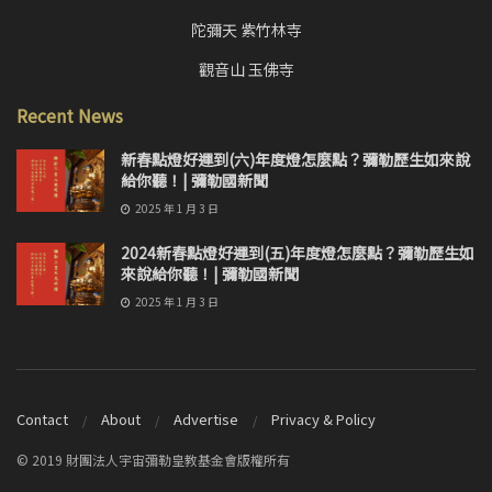
陀彌天 紫竹林寺
觀音山 玉佛寺
Recent News
新春點燈好運到(六)年度燈怎麼點？彌勒歷生如來說
給你聽！| 彌勒國新聞
2025 年 1 月 3 日
2024新春點燈好運到(五)年度燈怎麼點？彌勒歷生如
來說給你聽！| 彌勒國新聞
2025 年 1 月 3 日
Contact
About
Advertise
Privacy & Policy
© 2019 財團法人宇宙彌勒皇教基金會版權所有