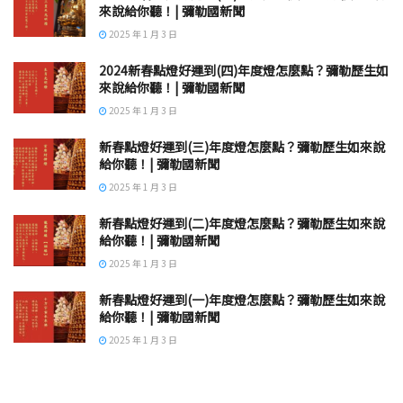
來說給你聽！| 彌勒國新聞
2025 年 1 月 3 日
2024新春點燈好運到(四)年度燈怎麼點？彌勒歷生如
來說給你聽！| 彌勒國新聞
2025 年 1 月 3 日
新春點燈好運到(三)年度燈怎麼點？彌勒歷生如來說
給你聽！| 彌勒國新聞
2025 年 1 月 3 日
新春點燈好運到(二)年度燈怎麼點？彌勒歷生如來說
給你聽！| 彌勒國新聞
2025 年 1 月 3 日
新春點燈好運到(一)年度燈怎麼點？彌勒歷生如來說
給你聽！| 彌勒國新聞
2025 年 1 月 3 日