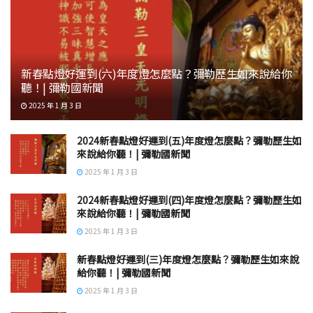
新春點燈好運到(六)年度燈怎麼點？彌勒歷生如來說給你
聽！| 彌勒國新聞
2025 年 1 月 3 日
2024新春點燈好運到(五)年度燈怎麼點？彌勒歷生如
來說給你聽！| 彌勒國新聞
2025 年 1 月 3 日
2024新春點燈好運到(四)年度燈怎麼點？彌勒歷生如
來說給你聽！| 彌勒國新聞
2025 年 1 月 3 日
新春點燈好運到(三)年度燈怎麼點？彌勒歷生如來說
給你聽！| 彌勒國新聞
2025 年 1 月 3 日