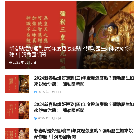
新春點燈好運到(六)年度燈怎麼點？彌勒歷生如來說給你
聽！| 彌勒國新聞
2025 年 1 月 3 日
2024新春點燈好運到(五)年度燈怎麼點？彌勒歷生如
來說給你聽！| 彌勒國新聞
2025 年 1 月 3 日
2024新春點燈好運到(四)年度燈怎麼點？彌勒歷生如
來說給你聽！| 彌勒國新聞
2025 年 1 月 3 日
新春點燈好運到(三)年度燈怎麼點？彌勒歷生如來說
給你聽！| 彌勒國新聞