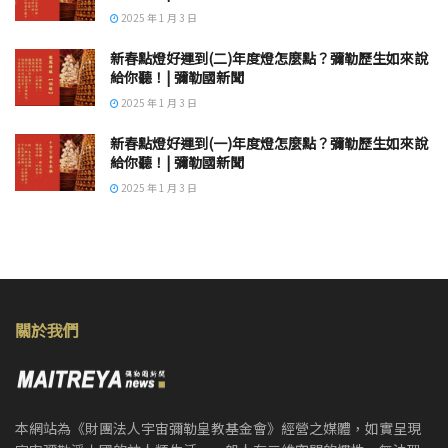
2025 年 1 月 3 日
新春點燈好運到(二)年度燈怎麼點？彌勒歷生如來說
給你聽！| 彌勒國新聞
2025 年 1 月 3 日
新春點燈好運到(一)年度燈怎麼點？彌勒歷生如來說
給你聽！| 彌勒國新聞
2025 年 1 月 3 日
關於我們
本網站為《財團法人宇宙彌勒皇教基金會》經營之媒體，如實呈現