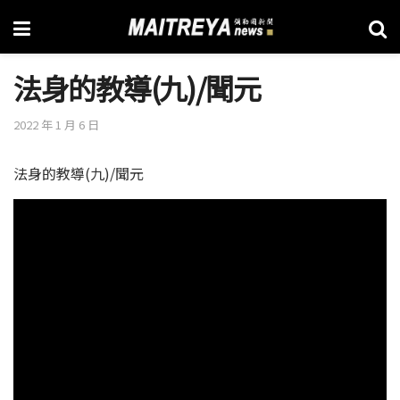
法身的教導(九)/聞元
2022 年 1 月 6 日
法身的教導(九)/聞元