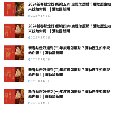
2024新春點燈好運到(五)年度燈怎麼點？彌勒歷生如
來說給你聽！| 彌勒國新聞
2025 年 1 月 3 日
2024新春點燈好運到(四)年度燈怎麼點？彌勒歷生如
來說給你聽！| 彌勒國新聞
2025 年 1 月 3 日
新春點燈好運到(三)年度燈怎麼點？彌勒歷生如來說
給你聽！| 彌勒國新聞
2025 年 1 月 3 日
新春點燈好運到(二)年度燈怎麼點？彌勒歷生如來說
給你聽！| 彌勒國新聞
2025 年 1 月 3 日
新春點燈好運到(一)年度燈怎麼點？彌勒歷生如來說
給你聽！| 彌勒國新聞
2025 年 1 月 3 日