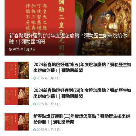
新春點燈好運到(六)年度燈怎麼點？彌勒歷生如來說給你
聽！| 彌勒國新聞
2025 年 1 月 3 日
2024新春點燈好運到(五)年度燈怎麼點？彌勒歷生如
來說給你聽！| 彌勒國新聞
2025 年 1 月 3 日
2024新春點燈好運到(四)年度燈怎麼點？彌勒歷生如
來說給你聽！| 彌勒國新聞
2025 年 1 月 3 日
新春點燈好運到(三)年度燈怎麼點？彌勒歷生如來說
給你聽！| 彌勒國新聞
2025 年 1 月 3 日