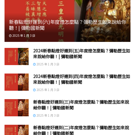
新春點燈好運到(六)年度燈怎麼點？彌勒歷生如來說給你
聽！| 彌勒國新聞
2025 年 1 月 3 日
2024新春點燈好運到(五)年度燈怎麼點？彌勒歷生如
來說給你聽！| 彌勒國新聞
2025 年 1 月 3 日
2024新春點燈好運到(四)年度燈怎麼點？彌勒歷生如
來說給你聽！| 彌勒國新聞
2025 年 1 月 3 日
新春點燈好運到(三)年度燈怎麼點？彌勒歷生如來說
給你聽！| 彌勒國新聞
2025 年 1 月 3 日
新春點燈好運到(二)年度燈怎麼點？彌勒歷生如來說
給你聽！| 彌勒國新聞