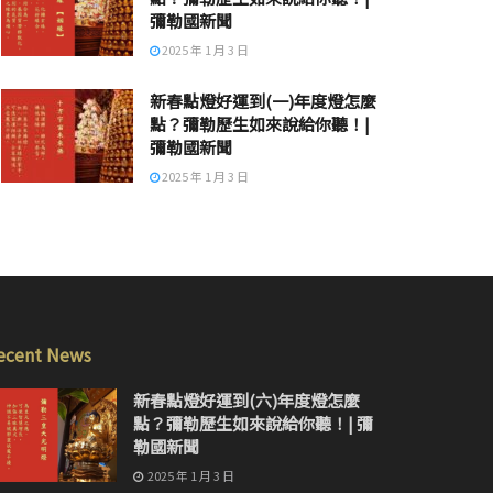
彌勒國新聞
2025 年 1 月 3 日
新春點燈好運到(一)年度燈怎麼
點？彌勒歷生如來說給你聽！|
彌勒國新聞
2025 年 1 月 3 日
ecent News
新春點燈好運到(六)年度燈怎麼
點？彌勒歷生如來說給你聽！| 彌
勒國新聞
2025 年 1 月 3 日