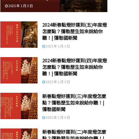
2025 年 1 月 3 日
2024新春點燈好運到(五)年度燈
怎麼點？彌勒歷生如來說給你
聽！| 彌勒國新聞
2025 年 1 月 3 日
2024新春點燈好運到(四)年度燈
怎麼點？彌勒歷生如來說給你
聽！| 彌勒國新聞
2025 年 1 月 3 日
新春點燈好運到(三)年度燈怎麼
點？彌勒歷生如來說給你聽！|
彌勒國新聞
2025 年 1 月 3 日
新春點燈好運到(二)年度燈怎麼
點？彌勒歷生如來說給你聽！|