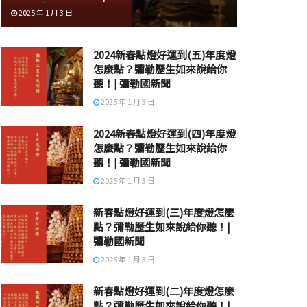
2025 年 1 月 3 日
2024新春點燈好運到(五)年度燈
怎麼點？彌勒歷生如來說給你
聽！| 彌勒國新聞
2025 年 1 月 3 日
2024新春點燈好運到(四)年度燈
怎麼點？彌勒歷生如來說給你
聽！| 彌勒國新聞
2025 年 1 月 3 日
新春點燈好運到(三)年度燈怎麼
點？彌勒歷生如來說給你聽！|
彌勒國新聞
2025 年 1 月 3 日
新春點燈好運到(二)年度燈怎麼
點？彌勒歷生如來說給你聽！|