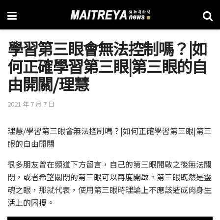
學習第三眼會無法控制嗎？|如
何正確學習第三眼|第三眼的自
由開關/理慧
2021 年 7 月 7 日
理慧/學習第三眼會無法控制嗎？|如何正確學習第三眼|第三
眼的自由開關
很多朋友曾在頻道下方留言，自己的第三眼開啟之後無法關
閉，或者希望關閉的第三眼可以再度開啟。第三眼既然是靈
魂之眼，那就代表，使用第三眼時理論上不應該造成肉身生
活上的困擾。