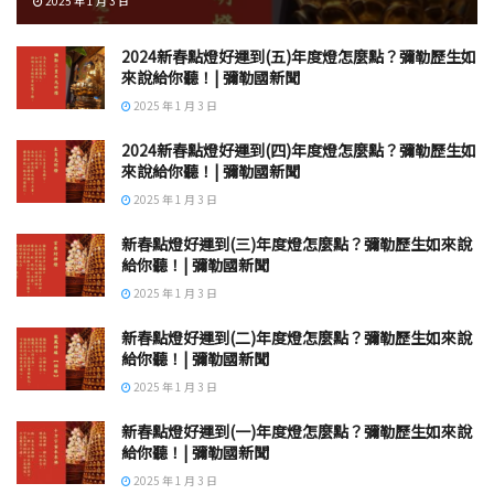
2025 年 1 月 3 日
2024新春點燈好運到(五)年度燈怎麼點？彌勒歷生如
來說給你聽！| 彌勒國新聞
2025 年 1 月 3 日
2024新春點燈好運到(四)年度燈怎麼點？彌勒歷生如
來說給你聽！| 彌勒國新聞
2025 年 1 月 3 日
新春點燈好運到(三)年度燈怎麼點？彌勒歷生如來說
給你聽！| 彌勒國新聞
2025 年 1 月 3 日
新春點燈好運到(二)年度燈怎麼點？彌勒歷生如來說
給你聽！| 彌勒國新聞
2025 年 1 月 3 日
新春點燈好運到(一)年度燈怎麼點？彌勒歷生如來說
給你聽！| 彌勒國新聞
2025 年 1 月 3 日