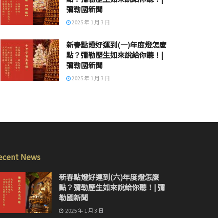
彌勒國新聞
2025 年 1 月 3 日
新春點燈好運到(一)年度燈怎麼
點？彌勒歷生如來說給你聽！|
彌勒國新聞
2025 年 1 月 3 日
ecent News
新春點燈好運到(六)年度燈怎麼
點？彌勒歷生如來說給你聽！| 彌
勒國新聞
2025 年 1 月 3 日