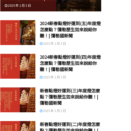
2025 年 1 月 3 日
2024新春點燈好運到(五)年度燈
怎麼點？彌勒歷生如來說給你
聽！| 彌勒國新聞
2025 年 1 月 3 日
2024新春點燈好運到(四)年度燈
怎麼點？彌勒歷生如來說給你
聽！| 彌勒國新聞
2025 年 1 月 3 日
新春點燈好運到(三)年度燈怎麼
點？彌勒歷生如來說給你聽！|
彌勒國新聞
2025 年 1 月 3 日
新春點燈好運到(二)年度燈怎麼
點？彌勒歷生如來說給你聽！|