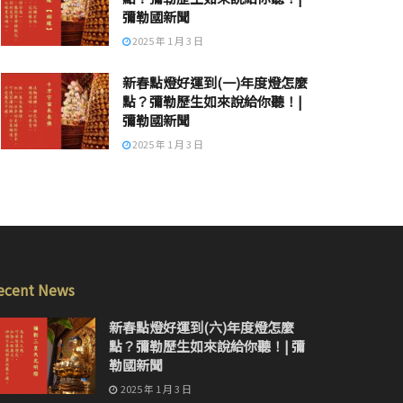
彌勒國新聞
2025 年 1 月 3 日
新春點燈好運到(一)年度燈怎麼
點？彌勒歷生如來說給你聽！|
彌勒國新聞
2025 年 1 月 3 日
ecent News
新春點燈好運到(六)年度燈怎麼
點？彌勒歷生如來說給你聽！| 彌
勒國新聞
2025 年 1 月 3 日