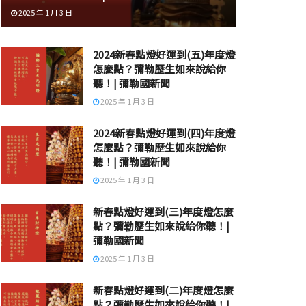
2025 年 1 月 3 日
2024新春點燈好運到(五)年度燈
怎麼點？彌勒歷生如來說給你
聽！| 彌勒國新聞
2025 年 1 月 3 日
2024新春點燈好運到(四)年度燈
怎麼點？彌勒歷生如來說給你
聽！| 彌勒國新聞
2025 年 1 月 3 日
新春點燈好運到(三)年度燈怎麼
點？彌勒歷生如來說給你聽！|
彌勒國新聞
2025 年 1 月 3 日
新春點燈好運到(二)年度燈怎麼
點？彌勒歷生如來說給你聽！|