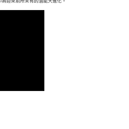
即將迎來前所未有的潛能大進化。