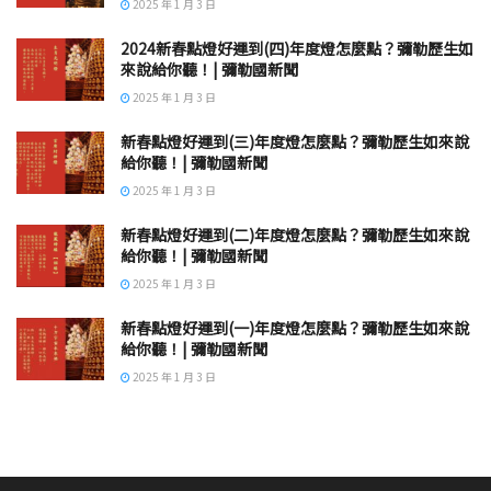
2025 年 1 月 3 日
2024新春點燈好運到(四)年度燈怎麼點？彌勒歷生如
來說給你聽！| 彌勒國新聞
2025 年 1 月 3 日
新春點燈好運到(三)年度燈怎麼點？彌勒歷生如來說
給你聽！| 彌勒國新聞
2025 年 1 月 3 日
新春點燈好運到(二)年度燈怎麼點？彌勒歷生如來說
給你聽！| 彌勒國新聞
2025 年 1 月 3 日
新春點燈好運到(一)年度燈怎麼點？彌勒歷生如來說
給你聽！| 彌勒國新聞
2025 年 1 月 3 日