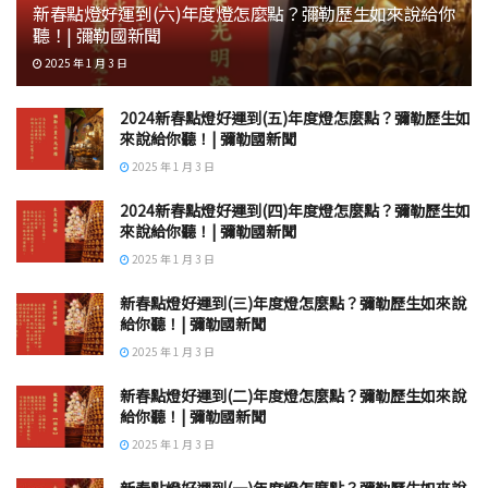
新春點燈好運到(六)年度燈怎麼點？彌勒歷生如來說給你
聽！| 彌勒國新聞
2025 年 1 月 3 日
2024新春點燈好運到(五)年度燈怎麼點？彌勒歷生如
來說給你聽！| 彌勒國新聞
2025 年 1 月 3 日
2024新春點燈好運到(四)年度燈怎麼點？彌勒歷生如
來說給你聽！| 彌勒國新聞
2025 年 1 月 3 日
新春點燈好運到(三)年度燈怎麼點？彌勒歷生如來說
給你聽！| 彌勒國新聞
2025 年 1 月 3 日
新春點燈好運到(二)年度燈怎麼點？彌勒歷生如來說
給你聽！| 彌勒國新聞
2025 年 1 月 3 日
新春點燈好運到(一)年度燈怎麼點？彌勒歷生如來說