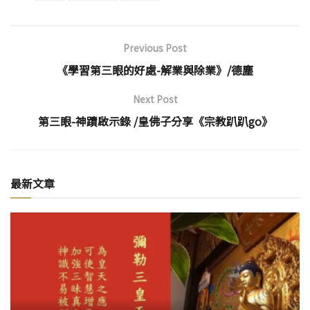
Previous Post
《學習第三眼的好處-解業與除業》/德塵
Next Post
第三眼-神蹟啟示錄 /皇佛子分享《宗教趴趴go》
最新文章