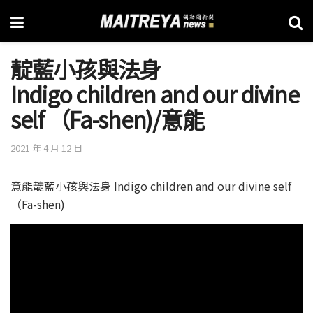
靛藍小孩與法身
Indigo children and our divine
self （Fa-shen)/意能
2021 年 4 月 12 日
意能靛藍小孩與法身 Indigo children and our divine self
（Fa-shen)