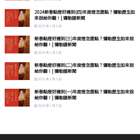
2024新春點燈好運到(四)年度燈怎麼點？彌勒歷生如
來說給你聽！| 彌勒國新聞
2025 年 1 月 3 日
新春點燈好運到(三)年度燈怎麼點？彌勒歷生如來說
給你聽！| 彌勒國新聞
2025 年 1 月 3 日
新春點燈好運到(二)年度燈怎麼點？彌勒歷生如來說
給你聽！| 彌勒國新聞
2025 年 1 月 3 日
新春點燈好運到(一)年度燈怎麼點？彌勒歷生如來說
給你聽！| 彌勒國新聞
2025 年 1 月 3 日