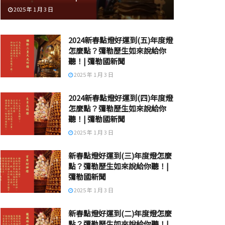
2025 年 1 月 3 日
2024新春點燈好運到(五)年度燈
怎麼點？彌勒歷生如來說給你
聽！| 彌勒國新聞
2025 年 1 月 3 日
2024新春點燈好運到(四)年度燈
怎麼點？彌勒歷生如來說給你
聽！| 彌勒國新聞
2025 年 1 月 3 日
新春點燈好運到(三)年度燈怎麼
點？彌勒歷生如來說給你聽！|
彌勒國新聞
2025 年 1 月 3 日
新春點燈好運到(二)年度燈怎麼
點？彌勒歷生如來說給你聽！|