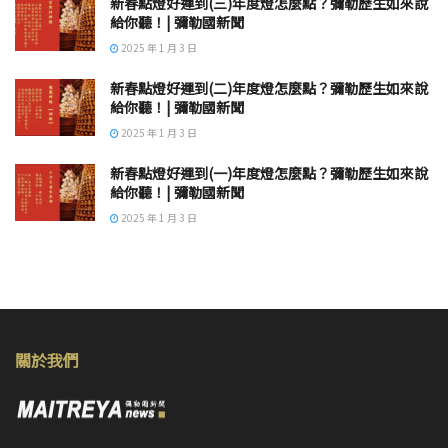
新春點燈好運到(三)年度燈怎麼點？彌勒歷生如來說
給你聽！| 彌勒國新聞
2025 年 1 月 3 日
新春點燈好運到(二)年度燈怎麼點？彌勒歷生如來說
給你聽！| 彌勒國新聞
2025 年 1 月 3 日
新春點燈好運到(一)年度燈怎麼點？彌勒歷生如來說
給你聽！| 彌勒國新聞
2025 年 1 月 3 日
關於我們