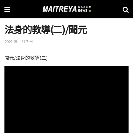
法身的教導(二)/聞元
2021 年 4 月 7 日
聞元/法身的教導(二)