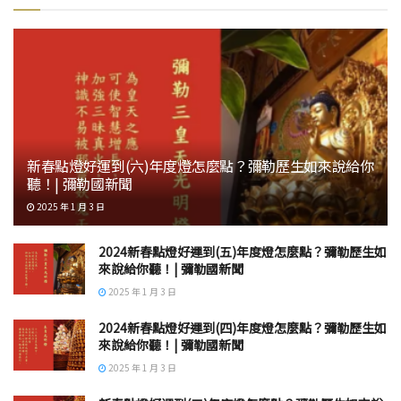
新春點燈好運到(六)年度燈怎麼點？彌勒歷生如來說給你
聽！| 彌勒國新聞
2025 年 1 月 3 日
2024新春點燈好運到(五)年度燈怎麼點？彌勒歷生如
來說給你聽！| 彌勒國新聞
2025 年 1 月 3 日
2024新春點燈好運到(四)年度燈怎麼點？彌勒歷生如
來說給你聽！| 彌勒國新聞
2025 年 1 月 3 日