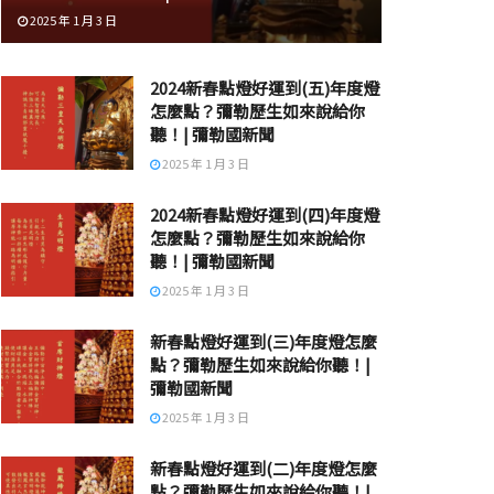
2025 年 1 月 3 日
2024新春點燈好運到(五)年度燈
怎麼點？彌勒歷生如來說給你
聽！| 彌勒國新聞
2025 年 1 月 3 日
2024新春點燈好運到(四)年度燈
怎麼點？彌勒歷生如來說給你
聽！| 彌勒國新聞
2025 年 1 月 3 日
新春點燈好運到(三)年度燈怎麼
點？彌勒歷生如來說給你聽！|
彌勒國新聞
2025 年 1 月 3 日
新春點燈好運到(二)年度燈怎麼
點？彌勒歷生如來說給你聽！|