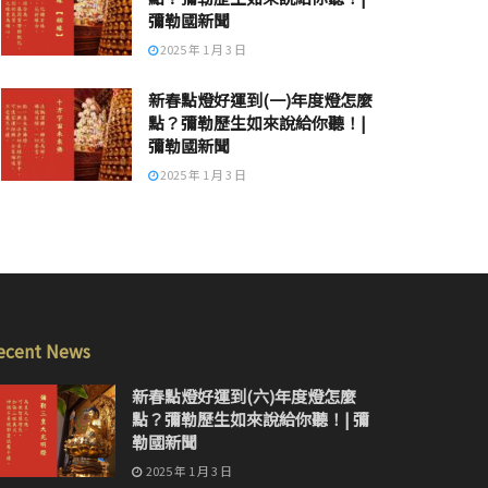
彌勒國新聞
2025 年 1 月 3 日
新春點燈好運到(一)年度燈怎麼
點？彌勒歷生如來說給你聽！|
彌勒國新聞
2025 年 1 月 3 日
ecent News
新春點燈好運到(六)年度燈怎麼
點？彌勒歷生如來說給你聽！| 彌
勒國新聞
2025 年 1 月 3 日