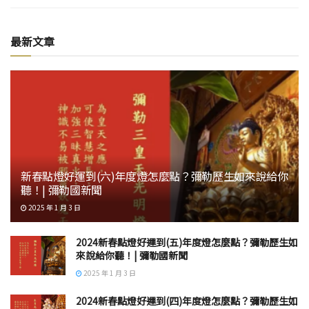
最新文章
新春點燈好運到(六)年度燈怎麼點？彌勒歷生如來說給你
聽！| 彌勒國新聞
2025 年 1 月 3 日
2024新春點燈好運到(五)年度燈怎麼點？彌勒歷生如
來說給你聽！| 彌勒國新聞
2025 年 1 月 3 日
2024新春點燈好運到(四)年度燈怎麼點？彌勒歷生如