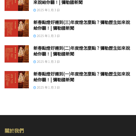
來說給你聽！| 彌勒國新聞
2025 年 1 月 3 日
新春點燈好運到(三)年度燈怎麼點？彌勒歷生如來說
給你聽！| 彌勒國新聞
2025 年 1 月 3 日
新春點燈好運到(二)年度燈怎麼點？彌勒歷生如來說
給你聽！| 彌勒國新聞
2025 年 1 月 3 日
新春點燈好運到(一)年度燈怎麼點？彌勒歷生如來說
給你聽！| 彌勒國新聞
2025 年 1 月 3 日
關於我們