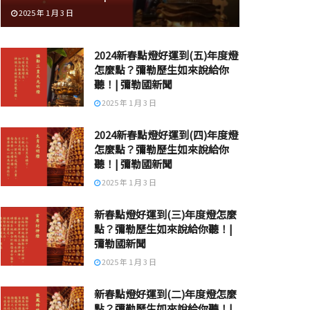
2025 年 1 月 3 日
2024新春點燈好運到(五)年度燈
怎麼點？彌勒歷生如來說給你
聽！| 彌勒國新聞
2025 年 1 月 3 日
2024新春點燈好運到(四)年度燈
怎麼點？彌勒歷生如來說給你
聽！| 彌勒國新聞
2025 年 1 月 3 日
新春點燈好運到(三)年度燈怎麼
點？彌勒歷生如來說給你聽！|
彌勒國新聞
2025 年 1 月 3 日
新春點燈好運到(二)年度燈怎麼
點？彌勒歷生如來說給你聽！|