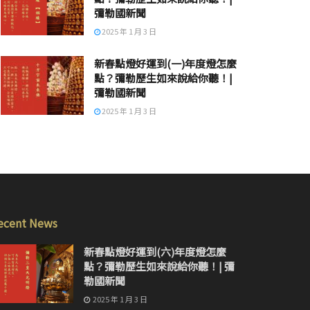
彌勒國新聞
2025 年 1 月 3 日
新春點燈好運到(一)年度燈怎麼
點？彌勒歷生如來說給你聽！|
彌勒國新聞
2025 年 1 月 3 日
ecent News
新春點燈好運到(六)年度燈怎麼
點？彌勒歷生如來說給你聽！| 彌
勒國新聞
2025 年 1 月 3 日