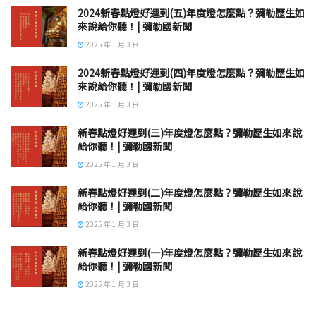
2024新春點燈好運到(五)年度燈怎麼點？彌勒歷生如
來說給你聽！| 彌勒國新聞
2025 年 1 月 3 日
2024新春點燈好運到(四)年度燈怎麼點？彌勒歷生如
來說給你聽！| 彌勒國新聞
2025 年 1 月 3 日
新春點燈好運到(三)年度燈怎麼點？彌勒歷生如來說
給你聽！| 彌勒國新聞
2025 年 1 月 3 日
新春點燈好運到(二)年度燈怎麼點？彌勒歷生如來說
給你聽！| 彌勒國新聞
2025 年 1 月 3 日
新春點燈好運到(一)年度燈怎麼點？彌勒歷生如來說
給你聽！| 彌勒國新聞
2025 年 1 月 3 日