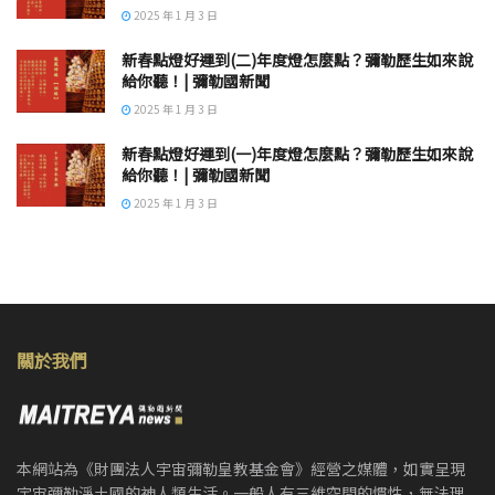
2025 年 1 月 3 日
新春點燈好運到(二)年度燈怎麼點？彌勒歷生如來說
給你聽！| 彌勒國新聞
2025 年 1 月 3 日
新春點燈好運到(一)年度燈怎麼點？彌勒歷生如來說
給你聽！| 彌勒國新聞
2025 年 1 月 3 日
關於我們
本網站為《財團法人宇宙彌勒皇教基金會》經營之媒體，如實呈現
宇宙彌勒淨土國的神人類生活。一般人有三維空間的慣性，無法理