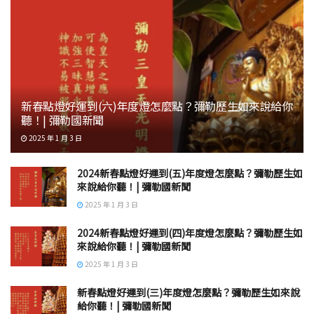
新春點燈好運到(六)年度燈怎麼點？彌勒歷生如來說給你
聽！| 彌勒國新聞
2025 年 1 月 3 日
2024新春點燈好運到(五)年度燈怎麼點？彌勒歷生如
來說給你聽！| 彌勒國新聞
2025 年 1 月 3 日
2024新春點燈好運到(四)年度燈怎麼點？彌勒歷生如
來說給你聽！| 彌勒國新聞
2025 年 1 月 3 日
新春點燈好運到(三)年度燈怎麼點？彌勒歷生如來說
給你聽！| 彌勒國新聞