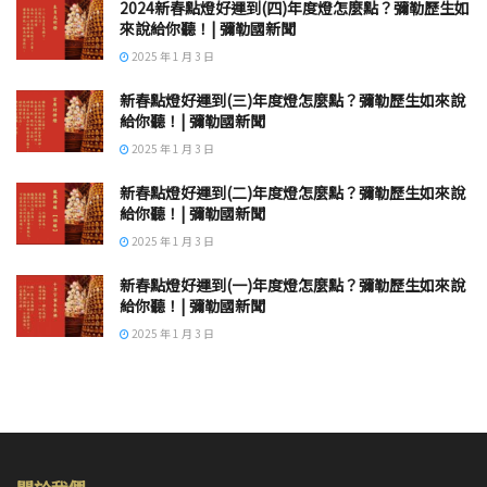
2024新春點燈好運到(四)年度燈怎麼點？彌勒歷生如
來說給你聽！| 彌勒國新聞
2025 年 1 月 3 日
新春點燈好運到(三)年度燈怎麼點？彌勒歷生如來說
給你聽！| 彌勒國新聞
2025 年 1 月 3 日
新春點燈好運到(二)年度燈怎麼點？彌勒歷生如來說
給你聽！| 彌勒國新聞
2025 年 1 月 3 日
新春點燈好運到(一)年度燈怎麼點？彌勒歷生如來說
給你聽！| 彌勒國新聞
2025 年 1 月 3 日