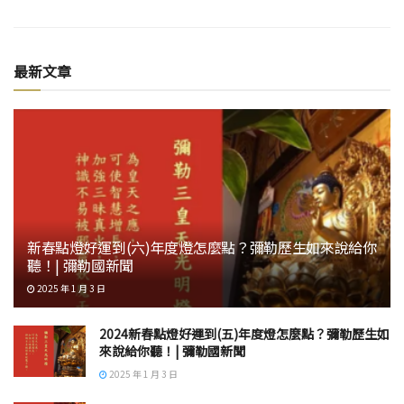
最新文章
新春點燈好運到(六)年度燈怎麼點？彌勒歷生如來說給你
聽！| 彌勒國新聞
2025 年 1 月 3 日
2024新春點燈好運到(五)年度燈怎麼點？彌勒歷生如
來說給你聽！| 彌勒國新聞
2025 年 1 月 3 日