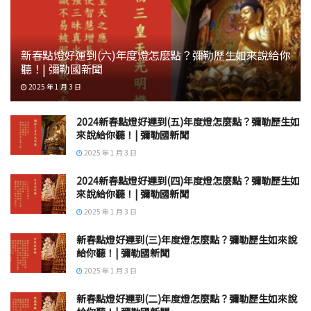
新春點燈好運到(六)年度燈怎麼點？彌勒歷生如來說給你
聽！| 彌勒國新聞
2025 年 1 月 3 日
2024新春點燈好運到(五)年度燈怎麼點？彌勒歷生如
來說給你聽！| 彌勒國新聞
2025 年 1 月 3 日
2024新春點燈好運到(四)年度燈怎麼點？彌勒歷生如
來說給你聽！| 彌勒國新聞
2025 年 1 月 3 日
新春點燈好運到(三)年度燈怎麼點？彌勒歷生如來說
給你聽！| 彌勒國新聞
2025 年 1 月 3 日
新春點燈好運到(二)年度燈怎麼點？彌勒歷生如來說