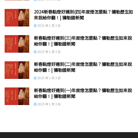
2024新春點燈好運到(四)年度燈怎麼點？彌勒歷生如
來說給你聽！| 彌勒國新聞
2025 年 1 月 3 日
新春點燈好運到(三)年度燈怎麼點？彌勒歷生如來說
給你聽！| 彌勒國新聞
2025 年 1 月 3 日
新春點燈好運到(二)年度燈怎麼點？彌勒歷生如來說
給你聽！| 彌勒國新聞
2025 年 1 月 3 日
新春點燈好運到(一)年度燈怎麼點？彌勒歷生如來說
給你聽！| 彌勒國新聞
2025 年 1 月 3 日