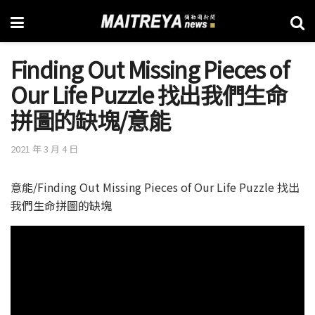
Finding Out Missing Pieces of
Our Life Puzzle 找出我們生命
拼圖的缺塊/意能
2021 年 3 月 4 日
意能/Finding Out Missing Pieces of Our Life Puzzle 找出
我們生命拼圖的缺塊