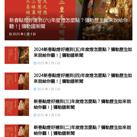
新春點燈好運到(六)年度燈怎麼點？彌勒歷生如來說給你
聽！| 彌勒國新聞
2025 年 1 月 3 日
2024新春點燈好運到(五)年度燈怎麼點？彌勒歷生如
來說給你聽！| 彌勒國新聞
2025 年 1 月 3 日
2024新春點燈好運到(四)年度燈怎麼點？彌勒歷生如
來說給你聽！| 彌勒國新聞
2025 年 1 月 3 日
新春點燈好運到(三)年度燈怎麼點？彌勒歷生如來說
給你聽！| 彌勒國新聞
2025 年 1 月 3 日
新春點燈好運到(二)年度燈怎麼點？彌勒歷生如來說
給你聽！| 彌勒國新聞