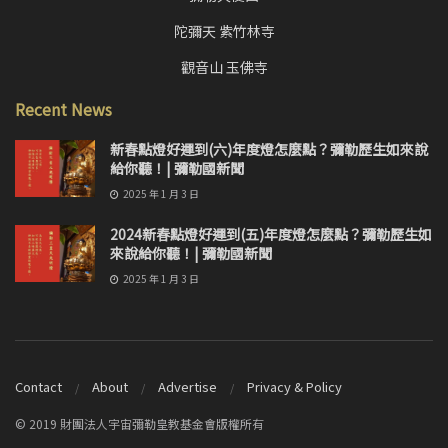
陀彌天 紫竹林寺
觀音山 玉佛寺
Recent News
新春點燈好運到(六)年度燈怎麼點？彌勒歷生如來說
給你聽！| 彌勒國新聞
2025 年 1 月 3 日
2024新春點燈好運到(五)年度燈怎麼點？彌勒歷生如
來說給你聽！| 彌勒國新聞
2025 年 1 月 3 日
Contact
About
Advertise
Privacy & Policy
© 2019 財團法人宇宙彌勒皇教基金會版權所有