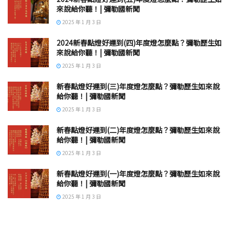
來說給你聽！| 彌勒國新聞
2025 年 1 月 3 日
2024新春點燈好運到(四)年度燈怎麼點？彌勒歷生如
來說給你聽！| 彌勒國新聞
2025 年 1 月 3 日
新春點燈好運到(三)年度燈怎麼點？彌勒歷生如來說
給你聽！| 彌勒國新聞
2025 年 1 月 3 日
新春點燈好運到(二)年度燈怎麼點？彌勒歷生如來說
給你聽！| 彌勒國新聞
2025 年 1 月 3 日
新春點燈好運到(一)年度燈怎麼點？彌勒歷生如來說
給你聽！| 彌勒國新聞
2025 年 1 月 3 日