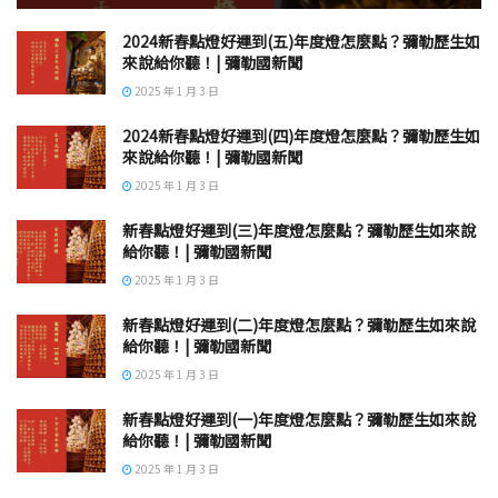
2024新春點燈好運到(五)年度燈怎麼點？彌勒歷生如
來說給你聽！| 彌勒國新聞
2025 年 1 月 3 日
2024新春點燈好運到(四)年度燈怎麼點？彌勒歷生如
來說給你聽！| 彌勒國新聞
2025 年 1 月 3 日
新春點燈好運到(三)年度燈怎麼點？彌勒歷生如來說
給你聽！| 彌勒國新聞
2025 年 1 月 3 日
新春點燈好運到(二)年度燈怎麼點？彌勒歷生如來說
給你聽！| 彌勒國新聞
2025 年 1 月 3 日
新春點燈好運到(一)年度燈怎麼點？彌勒歷生如來說
給你聽！| 彌勒國新聞
2025 年 1 月 3 日