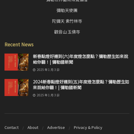
彌勒天使團
陀彌天 紫竹林寺
觀音山 玉佛寺
Recent News
新春點燈好運到(六)年度燈怎麼點？彌勒歷生如來說
給你聽！| 彌勒國新聞
2025 年 1 月 3 日
2024新春點燈好運到(五)年度燈怎麼點？彌勒歷生如
來說給你聽！| 彌勒國新聞
2025 年 1 月 3 日
Contact
About
Advertise
Privacy & Policy