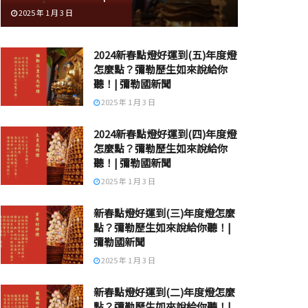
2025 年 1 月 3 日
2024新春點燈好運到(五)年度燈
怎麼點？彌勒歷生如來說給你
聽！| 彌勒國新聞
2025 年 1 月 3 日
2024新春點燈好運到(四)年度燈
怎麼點？彌勒歷生如來說給你
聽！| 彌勒國新聞
2025 年 1 月 3 日
新春點燈好運到(三)年度燈怎麼
點？彌勒歷生如來說給你聽！|
彌勒國新聞
2025 年 1 月 3 日
新春點燈好運到(二)年度燈怎麼
點？彌勒歷生如來說給你聽！|