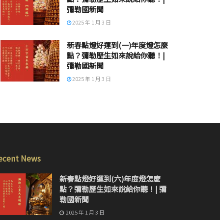
彌勒國新聞
2025 年 1 月 3 日
新春點燈好運到(一)年度燈怎麼
點？彌勒歷生如來說給你聽！|
彌勒國新聞
2025 年 1 月 3 日
ecent News
新春點燈好運到(六)年度燈怎麼
點？彌勒歷生如來說給你聽！| 彌
勒國新聞
2025 年 1 月 3 日