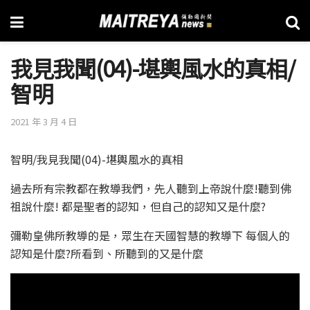
我見我聞(04)-堪輿風水的真相/
智明
2021 年 3 月 4 日
智明/我見我聞(04)-堪輿風水的真相
過去所有宗教都在教導我們，先人聽到上帝說什麼!聽到佛
祖說什麼! 都是聖者的認知，但自己的認知又是什麼?
彌勒皇佛所教導的是，眾生在天國智慧的教導下 每個人的
認知是什麼?所看到、所聽到的又是什麼