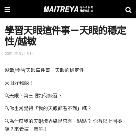
學習天眼這件事－天眼的穩定
性/越敏
2021 年 3 月 3 日
越敏/學習天眼這件事－天眼的穩定性
天眼好難練！
🔍天眼、第三眼如何練習？
🔍你也常覺得「我的天眼都看不到」嗎？
🔍為什麼我的天眼境界總是只有一點點？ 你有以上困擾
嗎？來看這一集吧！