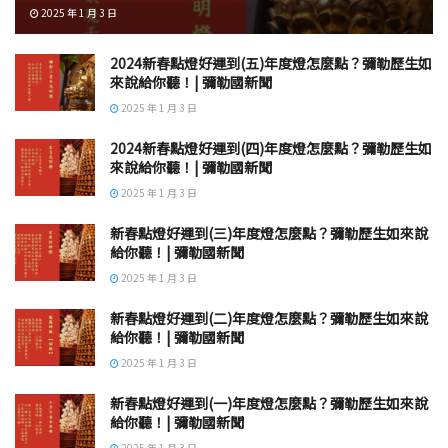
2025 年 1 月 3 日
2024新春點燈好運到(五)年度燈怎麼點？彌勒歷生如
來說給你聽！| 彌勒國新聞
2025 年 1 月 3 日
2024新春點燈好運到(四)年度燈怎麼點？彌勒歷生如
來說給你聽！| 彌勒國新聞
2025 年 1 月 3 日
新春點燈好運到(三)年度燈怎麼點？彌勒歷生如來說
給你聽！| 彌勒國新聞
2025 年 1 月 3 日
新春點燈好運到(二)年度燈怎麼點？彌勒歷生如來說
給你聽！| 彌勒國新聞
2025 年 1 月 3 日
新春點燈好運到(一)年度燈怎麼點？彌勒歷生如來說
給你聽！| 彌勒國新聞
2025 年 1 月 3 日