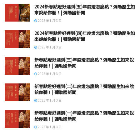
2024新春點燈好運到(五)年度燈怎麼點？彌勒歷生如
來說給你聽！| 彌勒國新聞
2025 年 1 月 3 日
2024新春點燈好運到(四)年度燈怎麼點？彌勒歷生如
來說給你聽！| 彌勒國新聞
2025 年 1 月 3 日
新春點燈好運到(三)年度燈怎麼點？彌勒歷生如來說
給你聽！| 彌勒國新聞
2025 年 1 月 3 日
新春點燈好運到(二)年度燈怎麼點？彌勒歷生如來說
給你聽！| 彌勒國新聞
2025 年 1 月 3 日
新春點燈好運到(一)年度燈怎麼點？彌勒歷生如來說
給你聽！| 彌勒國新聞
2025 年 1 月 3 日