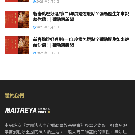
2025 年 1 月 3 日
新春點燈好運到(二)年度燈怎麼點？彌勒歷生如來說
給你聽！| 彌勒國新聞
2025 年 1 月 3 日
新春點燈好運到(一)年度燈怎麼點？彌勒歷生如來說
給你聽！| 彌勒國新聞
2025 年 1 月 3 日
關於我們
本網站為《財團法人宇宙彌勒皇教基金會》經營之媒體，如實呈現
宇宙彌勒淨土國的神人類生活。一般人有三維空間的慣性，無法理