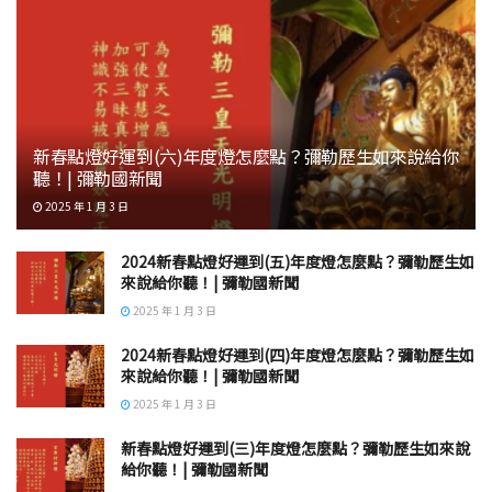
新春點燈好運到(六)年度燈怎麼點？彌勒歷生如來說給你
聽！| 彌勒國新聞
2025 年 1 月 3 日
2024新春點燈好運到(五)年度燈怎麼點？彌勒歷生如
來說給你聽！| 彌勒國新聞
2025 年 1 月 3 日
2024新春點燈好運到(四)年度燈怎麼點？彌勒歷生如
來說給你聽！| 彌勒國新聞
2025 年 1 月 3 日
新春點燈好運到(三)年度燈怎麼點？彌勒歷生如來說
給你聽！| 彌勒國新聞