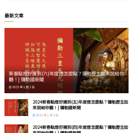
最新文章
新春點燈好運到(六)年度燈怎麼點？彌勒歷生如來說給你
聽！| 彌勒國新聞
2025 年 1 月 3 日
2024新春點燈好運到(五)年度燈怎麼點？彌勒歷生如
來說給你聽！| 彌勒國新聞
2025 年 1 月 3 日
2024新春點燈好運到(四)年度燈怎麼點？彌勒歷生如
來說給你聽！| 彌勒國新聞