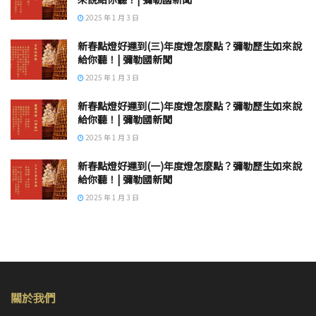
2025 年 1 月 3 日
新春點燈好運到(三)年度燈怎麼點？彌勒歷生如來說
給你聽！| 彌勒國新聞
2025 年 1 月 3 日
新春點燈好運到(二)年度燈怎麼點？彌勒歷生如來說
給你聽！| 彌勒國新聞
2025 年 1 月 3 日
新春點燈好運到(一)年度燈怎麼點？彌勒歷生如來說
給你聽！| 彌勒國新聞
2025 年 1 月 3 日
關於我們