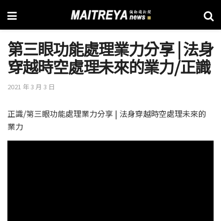
第三眼功能處理業力分享 | 法身
穿越時空處理未來的業力/正識
2021 年 3 月 3 日
正識/第三眼功能處理業力分享 | 法身穿越時空處理未來的
業力