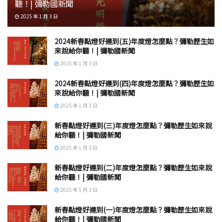
聽！| 彌勒國新聞
2025 年 1 月 3 日
2024新春點燈好運到(五)年度燈怎麼點？彌勒歷生如
來說給你聽！| 彌勒國新聞
2025 年 1 月 3 日
2024新春點燈好運到(四)年度燈怎麼點？彌勒歷生如
來說給你聽！| 彌勒國新聞
2025 年 1 月 3 日
新春點燈好運到(三)年度燈怎麼點？彌勒歷生如來說
給你聽！| 彌勒國新聞
2025 年 1 月 3 日
新春點燈好運到(二)年度燈怎麼點？彌勒歷生如來說
給你聽！| 彌勒國新聞
2025 年 1 月 3 日
新春點燈好運到(一)年度燈怎麼點？彌勒歷生如來說
給你聽！| 彌勒國新聞