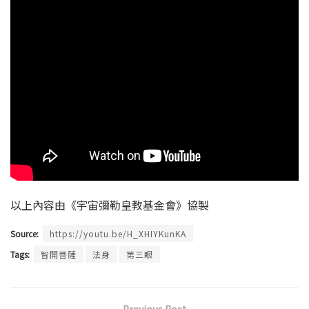
以上內容由《宇宙彌勒皇教基金會》協製
Source:
https://youtu.be/H_XHIYKunKA
Tags:
智開菩薩
法身
第三眼
Previous Post