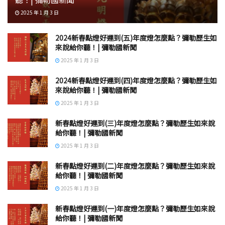
2025 年 1 月 3 日
2024新春點燈好運到(五)年度燈怎麼點？彌勒歷生如
來說給你聽！| 彌勒國新聞
2025 年 1 月 3 日
2024新春點燈好運到(四)年度燈怎麼點？彌勒歷生如
來說給你聽！| 彌勒國新聞
2025 年 1 月 3 日
新春點燈好運到(三)年度燈怎麼點？彌勒歷生如來說
給你聽！| 彌勒國新聞
2025 年 1 月 3 日
新春點燈好運到(二)年度燈怎麼點？彌勒歷生如來說
給你聽！| 彌勒國新聞
2025 年 1 月 3 日
新春點燈好運到(一)年度燈怎麼點？彌勒歷生如來說
給你聽！| 彌勒國新聞