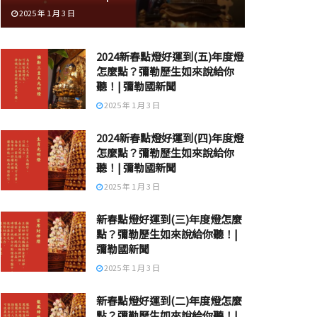
2025 年 1 月 3 日
2024新春點燈好運到(五)年度燈
怎麼點？彌勒歷生如來說給你
聽！| 彌勒國新聞
2025 年 1 月 3 日
2024新春點燈好運到(四)年度燈
怎麼點？彌勒歷生如來說給你
聽！| 彌勒國新聞
2025 年 1 月 3 日
新春點燈好運到(三)年度燈怎麼
點？彌勒歷生如來說給你聽！|
彌勒國新聞
2025 年 1 月 3 日
新春點燈好運到(二)年度燈怎麼
點？彌勒歷生如來說給你聽！|