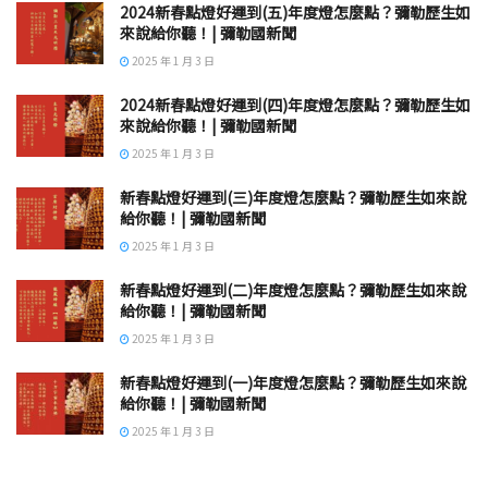
2024新春點燈好運到(五)年度燈怎麼點？彌勒歷生如
來說給你聽！| 彌勒國新聞
2025 年 1 月 3 日
2024新春點燈好運到(四)年度燈怎麼點？彌勒歷生如
來說給你聽！| 彌勒國新聞
2025 年 1 月 3 日
新春點燈好運到(三)年度燈怎麼點？彌勒歷生如來說
給你聽！| 彌勒國新聞
2025 年 1 月 3 日
新春點燈好運到(二)年度燈怎麼點？彌勒歷生如來說
給你聽！| 彌勒國新聞
2025 年 1 月 3 日
新春點燈好運到(一)年度燈怎麼點？彌勒歷生如來說
給你聽！| 彌勒國新聞
2025 年 1 月 3 日