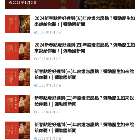
2025 年 1 月 3 日
2024新春點燈好運到(五)年度燈怎麼點？彌勒歷生如
來說給你聽！| 彌勒國新聞
2025 年 1 月 3 日
2024新春點燈好運到(四)年度燈怎麼點？彌勒歷生如
來說給你聽！| 彌勒國新聞
2025 年 1 月 3 日
新春點燈好運到(三)年度燈怎麼點？彌勒歷生如來說
給你聽！| 彌勒國新聞
2025 年 1 月 3 日
新春點燈好運到(二)年度燈怎麼點？彌勒歷生如來說
給你聽！| 彌勒國新聞
2025 年 1 月 3 日
新春點燈好運到(一)年度燈怎麼點？彌勒歷生如來說
給你聽！| 彌勒國新聞
2025 年 1 月 3 日