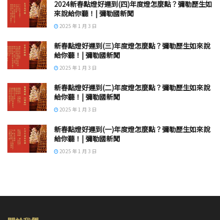
2024新春點燈好運到(四)年度燈怎麼點？彌勒歷生如
來說給你聽！| 彌勒國新聞
2025 年 1 月 3 日
新春點燈好運到(三)年度燈怎麼點？彌勒歷生如來說
給你聽！| 彌勒國新聞
2025 年 1 月 3 日
新春點燈好運到(二)年度燈怎麼點？彌勒歷生如來說
給你聽！| 彌勒國新聞
2025 年 1 月 3 日
新春點燈好運到(一)年度燈怎麼點？彌勒歷生如來說
給你聽！| 彌勒國新聞
2025 年 1 月 3 日