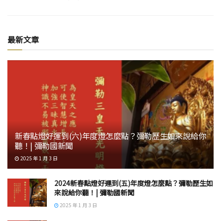
最新文章
新春點燈好運到(六)年度燈怎麼點？彌勒歷生如來說給你
聽！| 彌勒國新聞
2025 年 1 月 3 日
2024新春點燈好運到(五)年度燈怎麼點？彌勒歷生如
來說給你聽！| 彌勒國新聞
2025 年 1 月 3 日