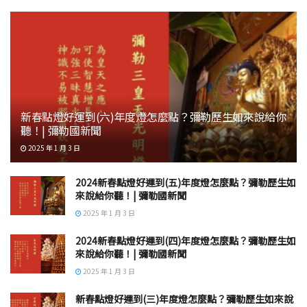
新春點燈好運到(六)年度燈怎麼點？彌勒歷生如來說給你
聽！| 彌勒國新聞
2025 年 1 月 3 日
2024新春點燈好運到(五)年度燈怎麼點？彌勒歷生如
來說給你聽！| 彌勒國新聞
2025 年 1 月 3 日
2024新春點燈好運到(四)年度燈怎麼點？彌勒歷生如
來說給你聽！| 彌勒國新聞
2025 年 1 月 3 日
新春點燈好運到(三)年度燈怎麼點？彌勒歷生如來說