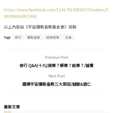
https://www.facebook.com/114179136936170/videos/5
56056691967364/
以上內容由《宇宙彌勒皇教基金會》協製
Tags:
修行
彌勒皇教
成神成佛
法身
Previous Post
修行 Q&A(十九)接業？解業？結業？/誠覺
Next Post
選擇宇宙彌勒皇教三大原因/越敏&語仁
最新文章