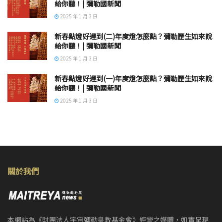
給你聽！| 彌勒國新聞
2025 年 1 月 3 日
新春點燈好運到(二)年度燈怎麼點？彌勒歷生如來說
給你聽！| 彌勒國新聞
2025 年 1 月 3 日
新春點燈好運到(一)年度燈怎麼點？彌勒歷生如來說
給你聽！| 彌勒國新聞
2025 年 1 月 3 日
關於我們
本網站為《財團法人宇宙彌勒皇教基金會》經營之媒體，如實呈現